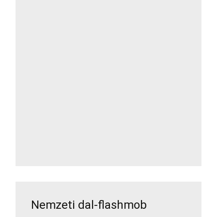
Nemzeti dal-flashmob