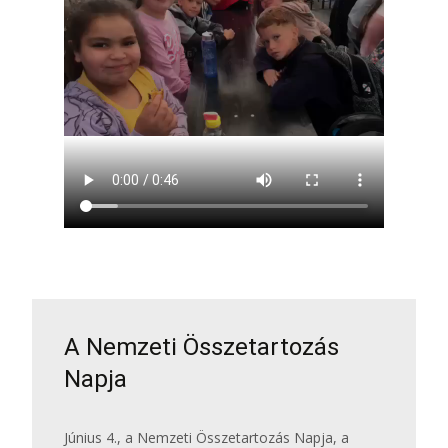
A Nemzeti Összetartozás
Napja
Június 4., a Nemzeti Összetartozás Napja, a