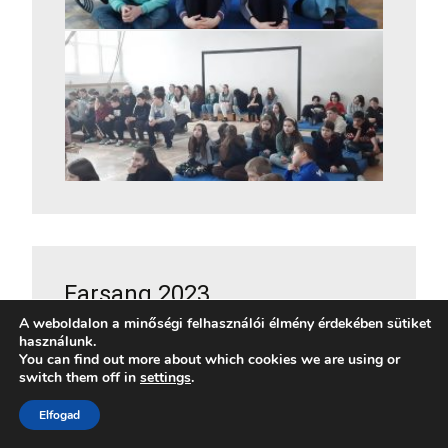
Farsang 2023
A weboldalon a minőségi felhasználói élmény érdekében sütiket
használunk.
You can find out more about which cookies we are using or
switch them off in
settings
.
Elfogad